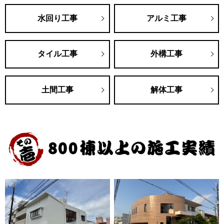
水回り工事
アルミ工事
タイル工事
外構工事
土間工事
解体工事