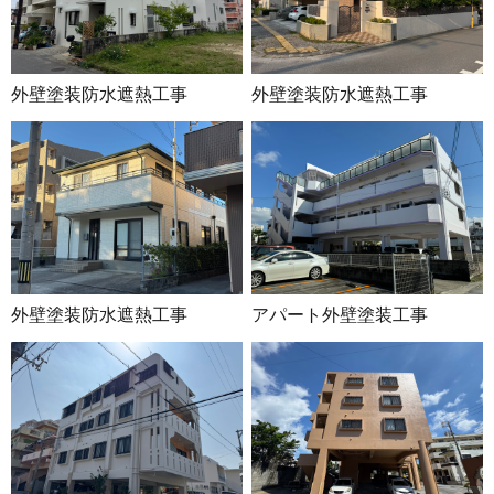
外壁塗装防水遮熱工事
外壁塗装防水遮熱工事
外壁塗装防水遮熱工事
アパート外壁塗装工事