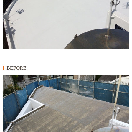
BEFORE