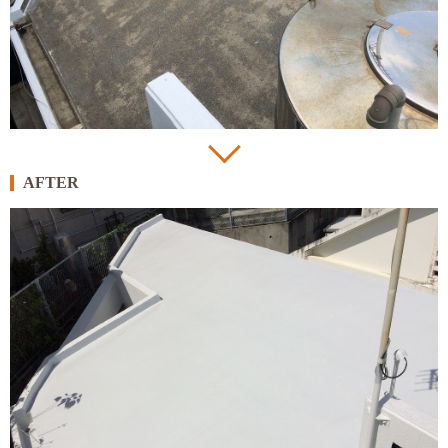
AFTER