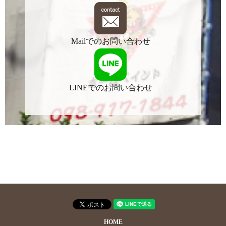
Mailでのお問い合わせ
LINEでのお問い合わせ
HOME