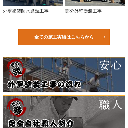
外壁塗装防水遮熱工事
部分外壁塗装工事
全ての施工実績はこちらから