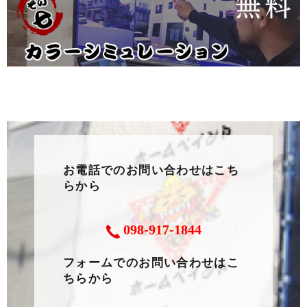
お電話でのお問い合わせはこち
らから
098-917-1844
フォームでのお問い合わせはこ
ちらから