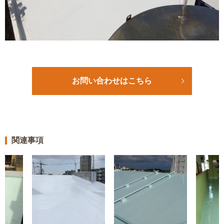
お問い合わせはこちら
関連事項