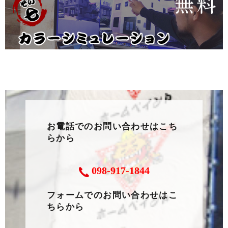
お電話でのお問い合わせはこち
らから
098-917-1844
フォームでのお問い合わせはこ
ちらから