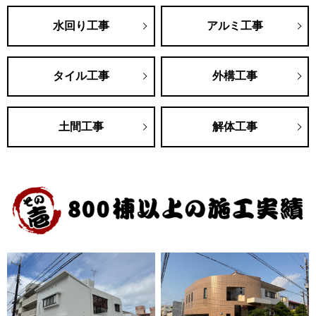
水回り工事
アルミ工事
タイル工事
外構工事
土間工事
解体工事