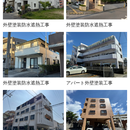
外壁塗装防水遮熱工事
外壁塗装防水遮熱工事
外壁塗装防水遮熱工事
アパート外壁塗装工事