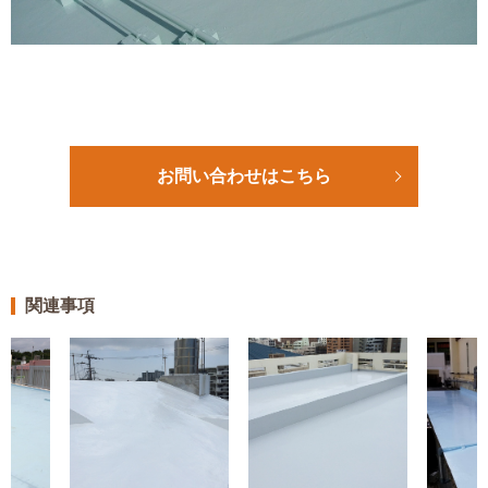
お問い合わせはこちら
関連事項