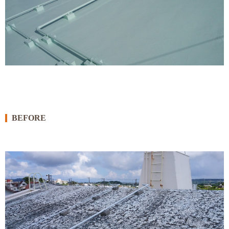
BEFORE