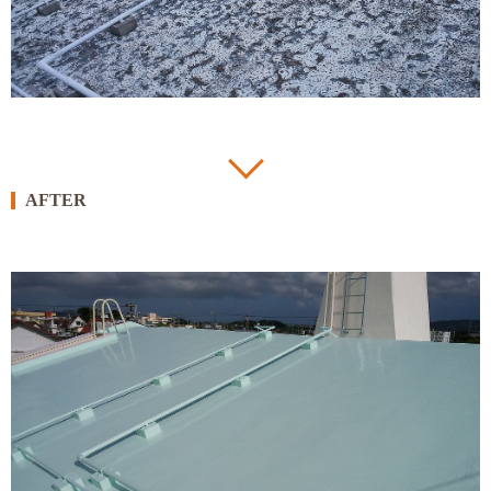
AFTER