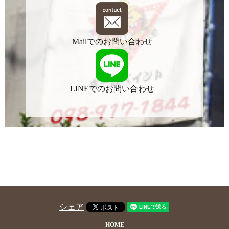
Mailでのお問い合わせ
LINEでのお問い合わせ
シェア
HOME