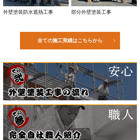
外壁塗装防水遮熱工事
部分外壁塗装工事
全ての施工実績はこちらから