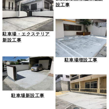
設工事
駐車場・エクステリア
新設工事
駐車場増設工事
駐車場新設工事