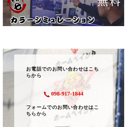
お電話でのお問い合わせはこち
らから
098-917-1844
フォームでのお問い合わせはこ
ちらから