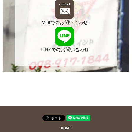
Mailでのお問い合わせ
LINEでのお問い合わせ
HOME