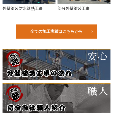
外壁塗装防水遮熱工事
部分外壁塗装工事
全ての施工実績はこちらから