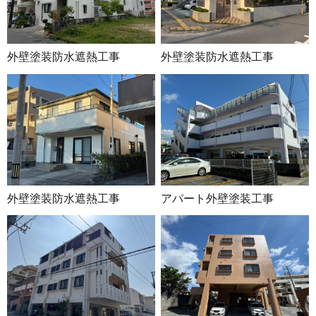
外壁塗装防水遮熱工事
外壁塗装防水遮熱工事
外壁塗装防水遮熱工事
アパート外壁塗装工事