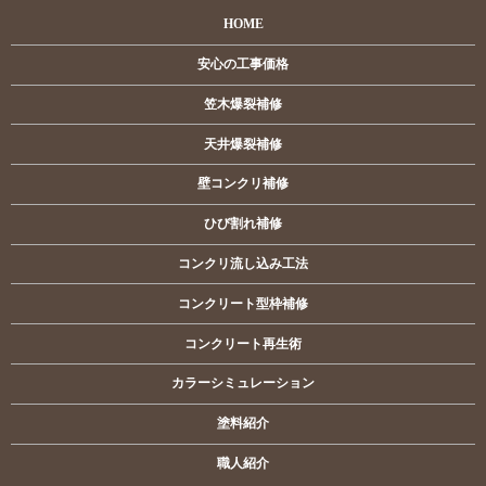
HOME
安心の工事価格
笠木爆裂補修
天井爆裂補修
壁コンクリ補修
ひび割れ補修
コンクリ流し込み工法
コンクリート型枠補修
コンクリート再生術
カラーシミュレーション
塗料紹介
職人紹介