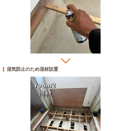
湿気防止のため湿材設置