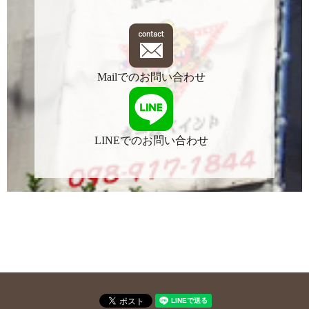
Mailでのお問い合わせ
LINEでのお問い合わせ