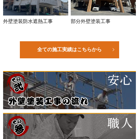
外壁塗装防水遮熱工事
部分外壁塗装工事
全ての施工実績はこちらから