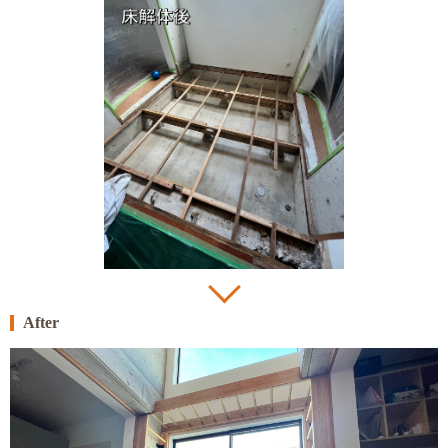
After