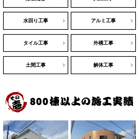
水回り工事
アルミ工事
タイル工事
外構工事
土間工事
解体工事