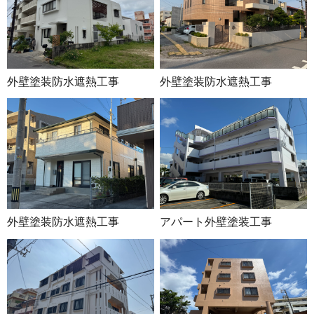
外壁塗装防水遮熱工事
外壁塗装防水遮熱工事
外壁塗装防水遮熱工事
アパート外壁塗装工事