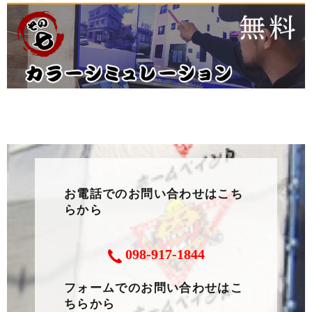
お電話でのお問い合わせはこち
らから
098-917-1844
フォームでのお問い合わせはこ
ちらから