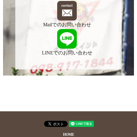
Mailでのお問い合わせ
LINEでのお問い合わせ
HOME