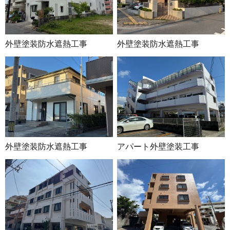
外壁塗装防水遮熱工事
外壁塗装防水遮熱工事
外壁塗装防水遮熱工事
アパート外壁塗装工事