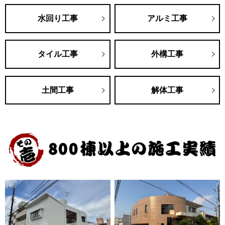
水回り工事
アルミ工事
タイル工事
外構工事
土間工事
解体工事