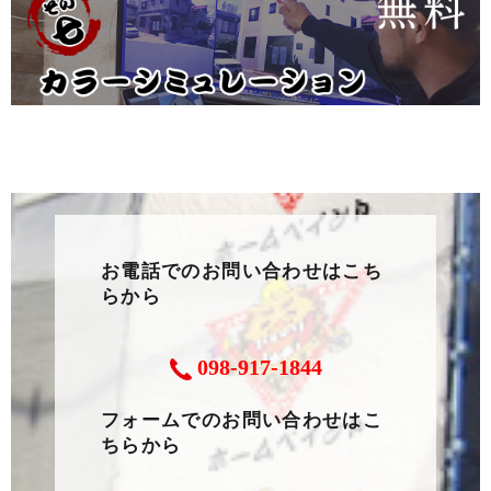
お電話でのお問い合わせはこち
らから
098-917-1844
フォームでのお問い合わせはこ
ちらから