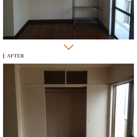
AFTER