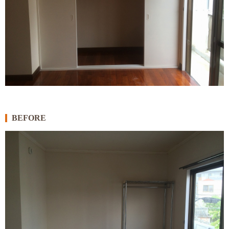
BEFORE