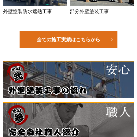
外壁塗装防水遮熱工事
部分外壁塗装工事
全ての施工実績はこちらから