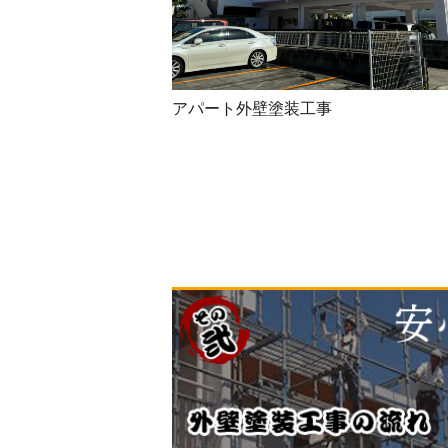
アパート外壁塗装工事