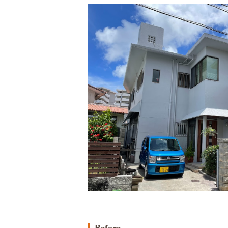
Before