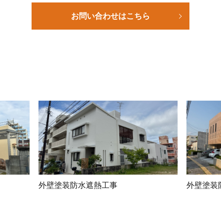
お問い合わせはこちら
外壁塗装防水遮熱工事
外壁塗装