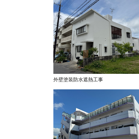
外壁塗装防水遮熱工事