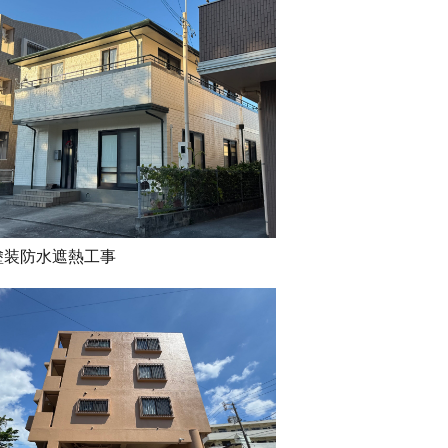
塗装防水遮熱工事