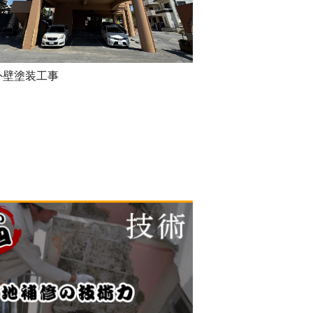
外壁塗装工事