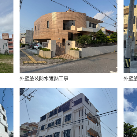
外壁塗装防水遮熱工事
外壁