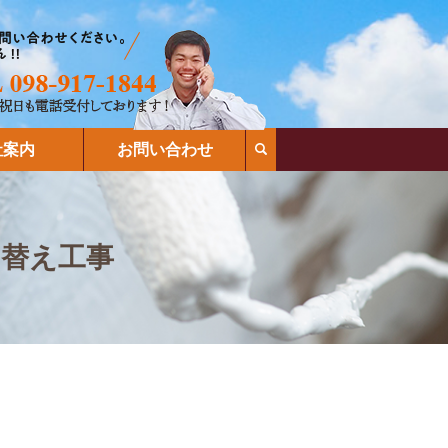
search
社案内
お問い合わせ
り替え工事