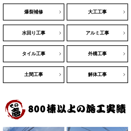
爆裂補修
大工工事
水回り工事
アルミ工事
タイル工事
外構工事
土間工事
解体工事