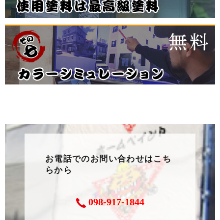
お電話でのお問い合わせはこち
らから
098-917-1844