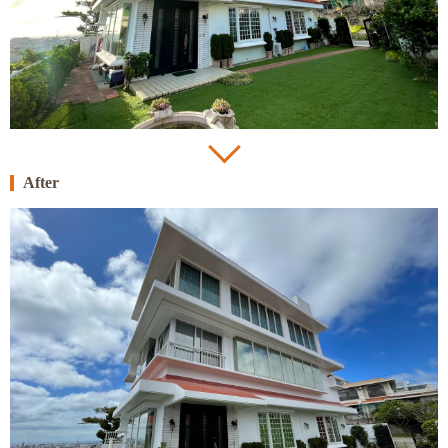
After