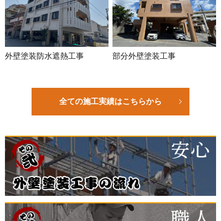
外壁塗装防水遮熱工事
部分外壁塗装工事
全ての施工実績はこちらから