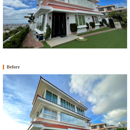
Before