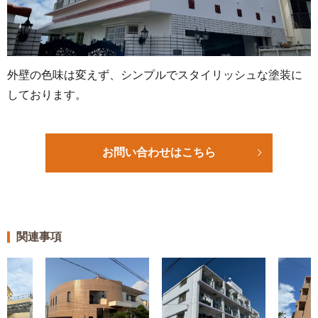
外壁の色味は変えず、シンプルでスタイリッシュな塗装に
しております。
お問い合わせはこちら
関連事項