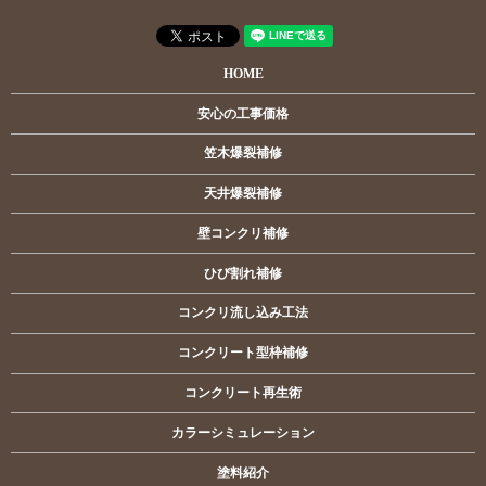
HOME
安心の工事価格
笠木爆裂補修
天井爆裂補修
壁コンクリ補修
ひび割れ補修
コンクリ流し込み工法
コンクリート型枠補修
コンクリート再生術
カラーシミュレーション
塗料紹介