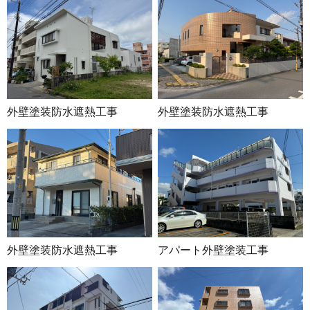
外壁塗装防水遮熱工事
外壁塗装防水遮熱工事
外壁塗装防水遮熱工事
アパート外壁塗装工事