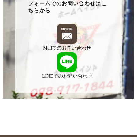
フォームでのお問い合わせはこ
ちらから
Mailでのお問い合わせ
LINEでのお問い合わせ