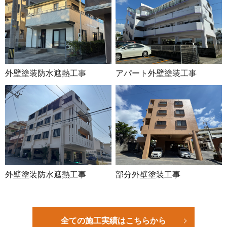
外壁塗装防水遮熱工事
アパート外壁塗装工事
外壁塗装防水遮熱工事
部分外壁塗装工事
全ての施工実績はこちらから