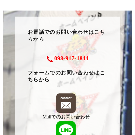
お電話でのお問い合わせはこち
らから
098-917-1844
フォームでのお問い合わせはこ
ちらから
Mailでのお問い合わせ