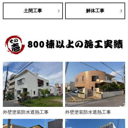
土間工事
解体工事
外壁塗装防水遮熱工事
外壁塗装防水遮熱工事