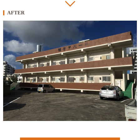
AFTER