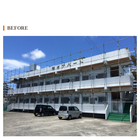
BEFORE