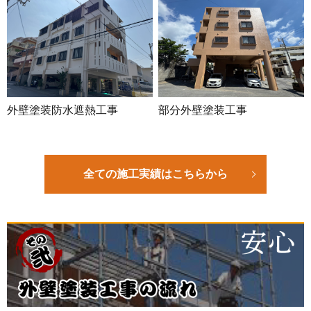
外壁塗装防水遮熱工事
部分外壁塗装工事
全ての施工実績はこちらから