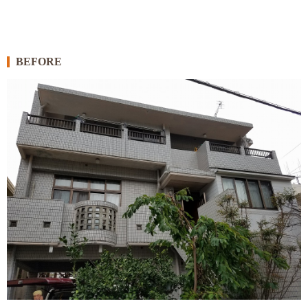
BEFORE