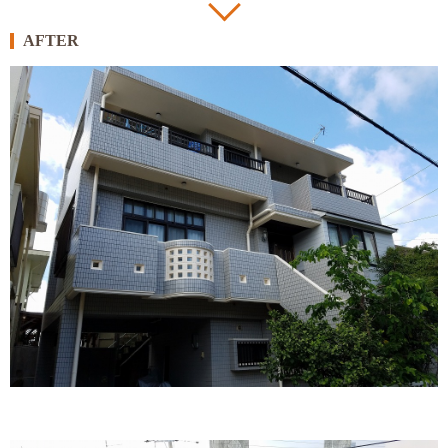
AFTER