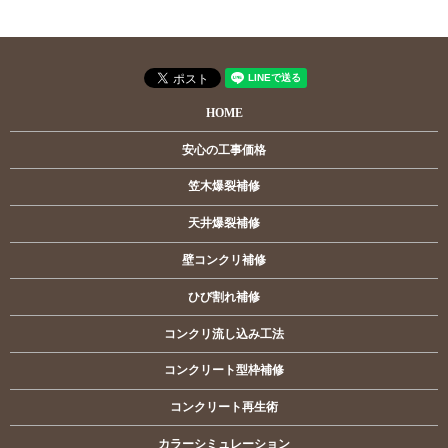
HOME
安心の工事価格
笠木爆裂補修
天井爆裂補修
壁コンクリ補修
ひび割れ補修
コンクリ流し込み工法
コンクリート型枠補修
コンクリート再生術
カラーシミュレーション