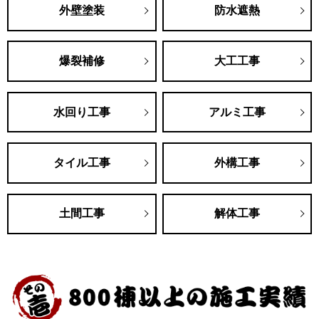
外壁塗装
防水遮熱
爆裂補修
大工工事
水回り工事
アルミ工事
タイル工事
外構工事
土間工事
解体工事