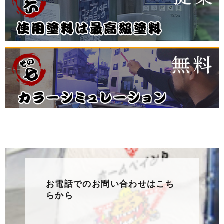
お電話でのお問い合わせはこち
らから