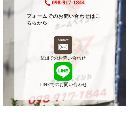
098-917-1844
フォームでのお問い合わせはこ
ちらから
Mailでのお問い合わせ
LINEでのお問い合わせ