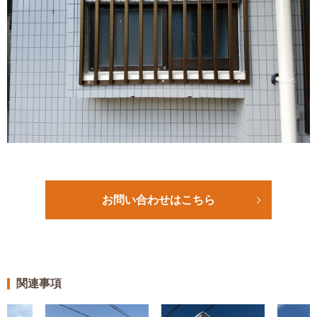
お問い合わせはこちら
関連事項