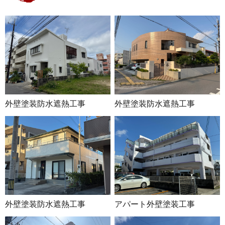
外壁塗装防水遮熱工事
外壁塗装防水遮熱工事
外壁塗装防水遮熱工事
アパート外壁塗装工事