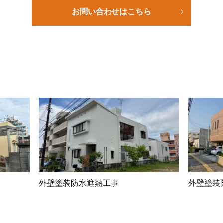
お問い合わせはこちら
外壁塗装防水遮熱工事
外壁塗装