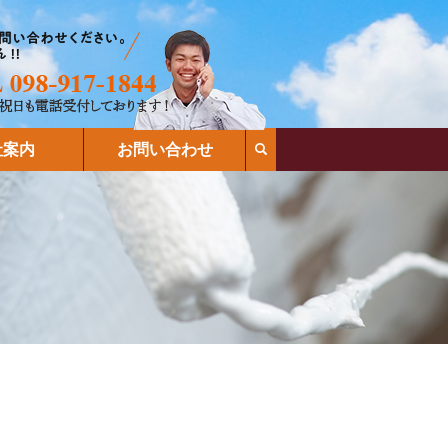
search
社案内
お問い合わせ