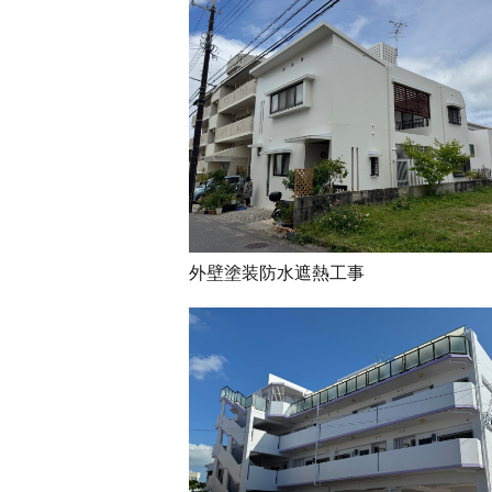
外壁塗装防水遮熱工事