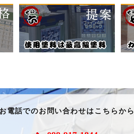
お電話でのお問い合わせはこちらか