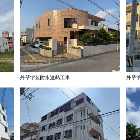
外壁塗装防水遮熱工事
外壁