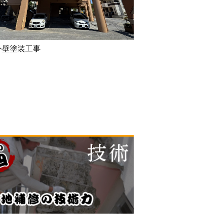
外壁塗装工事