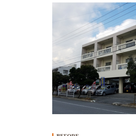
BEFORE