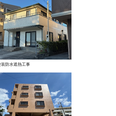
塗装防水遮熱工事