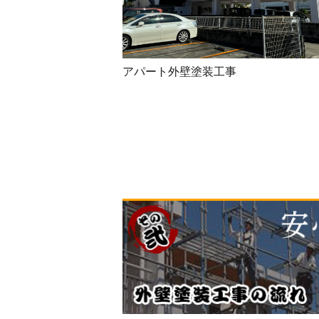
アパート外壁塗装工事