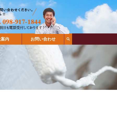
search
社案内
お問い合わせ