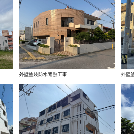
外壁塗装防水遮熱工事
外壁