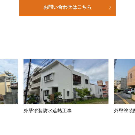
お問い合わせはこちら
外壁塗装防水遮熱工事
外壁塗装