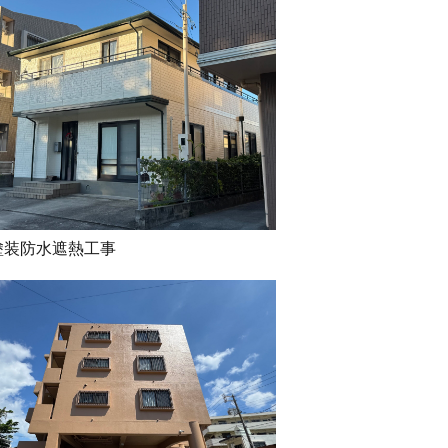
塗装防水遮熱工事