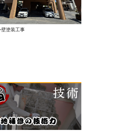
外壁塗装工事