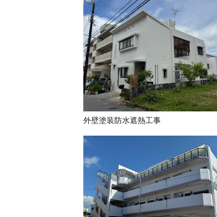
外壁塗装防水遮熱工事