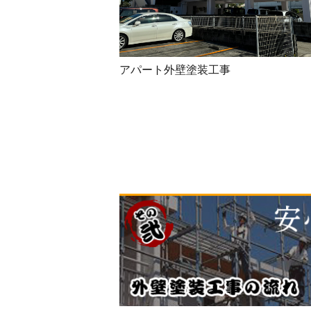
アパート外壁塗装工事